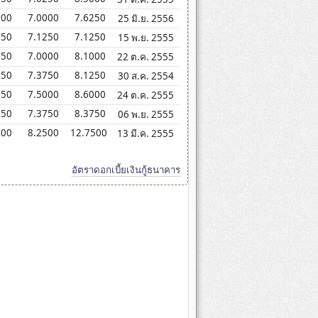
500
7.0000
7.6250
25 มิ.ย. 2556
250
7.1250
7.1250
15 พ.ย. 2555
250
7.0000
8.1000
22 ต.ค. 2555
750
7.3750
8.1250
30 ส.ค. 2554
250
7.5000
8.6000
24 ต.ค. 2555
750
7.3750
8.3750
06 พ.ย. 2555
000
8.2500
12.7500
13 มี.ค. 2555
อัตราดอกเบี้ยเงินกู้ธนาคาร