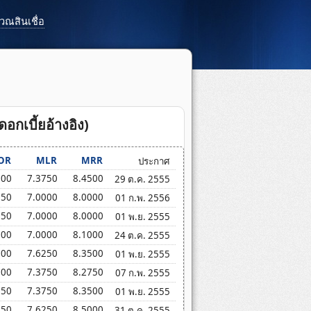
ณสินเชื่อ
ดอกเบี้ยอ้างอิง)
OR
MLR
MRR
ประกาศ
500
7.3750
8.4500
29 ต.ค. 2555
750
7.0000
8.0000
01 ก.พ. 2556
750
7.0000
8.0000
01 พ.ย. 2555
800
7.0000
8.1000
24 ต.ค. 2555
000
7.6250
8.3500
01 พ.ย. 2555
000
7.3750
8.2750
07 ก.พ. 2555
750
7.3750
8.3500
01 พ.ย. 2555
250
7.6250
8.5000
31 ต.ค. 2555